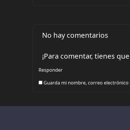
No hay comentarios
¡Para comentar, tienes que
Responder
Guarda mi nombre, correo electrónico 