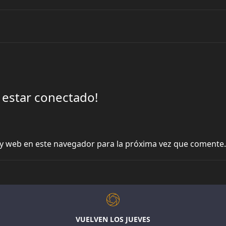
 estar conectado!
y web en este navegador para la próxima vez que comente.
VUELVEN LOS JUEVES