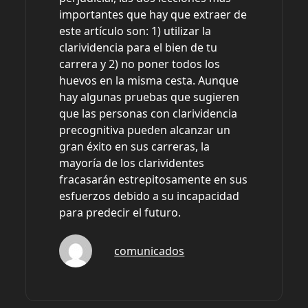
importantes que hay que extraer de
este artículo son: 1) utilizar la
clarividencia para el bien de tu
carrera y 2) no poner todos los
huevos en la misma cesta. Aunque
hay algunas pruebas que sugieren
que las personas con clarividencia
precognitiva pueden alcanzar un
gran éxito en sus carreras, la
mayoría de los clarividentes
fracasarán estrepitosamente en sus
esfuerzos debido a su incapacidad
para predecir el futuro.
comunicados