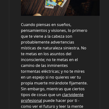
Cuando piensas en sueños,
pensamientos y visiones, lo primero
que te viene a la cabeza son
probablemente advertencias
místicas de naturaleza siniestra. No
te metas en los asuntos del
inconsciente; no te metas en el
camino de las inminentes
tormentas eléctricas; y no te mires
en un espejo si no quieres ver tu
propia muerte mirándote fijamente.
Sin embargo, mientras que ciertos
tipos de cosas que un
clarividente
profesional
puede hacer por ti -
como ver el futuro y leer la mente