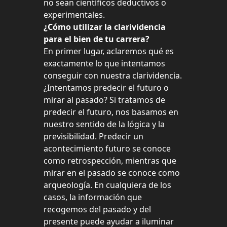
no sean científicos deductivos o
experimentales.
¿Cómo utilizar la clarividencia
para el bien de tu carrera?
En primer lugar, aclaremos qué es
exactamente lo que intentamos
conseguir con nuestra clarividencia.
¿Intentamos predecir el futuro o
mirar al pasado? Si tratamos de
predecir el futuro, nos basamos en
nuestro sentido de la lógica y la
previsibilidad. Predecir un
acontecimiento futuro se conoce
como retrospección, mientras que
mirar en el pasado se conoce como
arqueología. En cualquiera de los
casos, la información que
recogemos del pasado y del
presente puede ayudar a iluminar