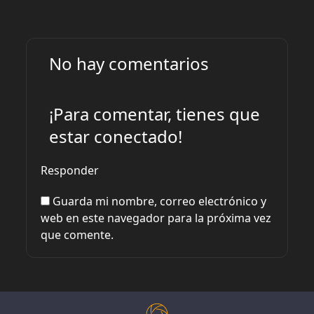
No hay comentarios
¡Para comentar, tienes que
estar conectado!
Responder
Guarda mi nombre, correo electrónico y
web en este navegador para la próxima vez
que comente.