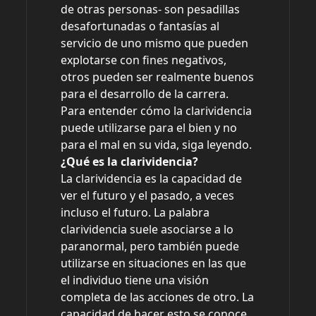
de otras personas- son pesadillas
desafortunadas o fantasías al
servicio de uno mismo que pueden
explotarse con fines negativos,
otros pueden ser realmente buenos
para el desarrollo de la carrera.
Para entender cómo la clarividencia
puede utilizarse para el bien y no
para el mal en su vida, siga leyendo.
¿Qué es la clarividencia?
La clarividencia es la capacidad de
ver el futuro y el pasado, a veces
incluso el futuro. La palabra
clarividencia suele asociarse a lo
paranormal, pero también puede
utilizarse en situaciones en las que
el individuo tiene una visión
completa de las acciones de otro. La
capacidad de hacer esto se conoce