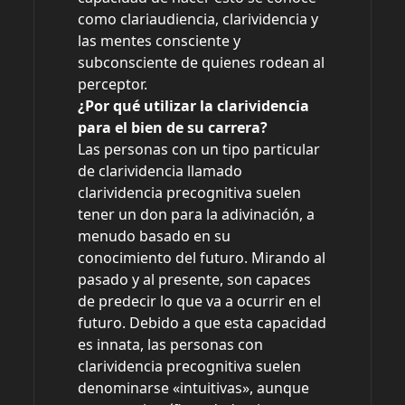
como clariaudiencia, clarividencia y
las mentes consciente y
subconsciente de quienes rodean al
perceptor.
¿Por qué utilizar la clarividencia
para el bien de su carrera?
Las personas con un tipo particular
de clarividencia llamado
clarividencia precognitiva suelen
tener un don para la adivinación, a
menudo basado en su
conocimiento del futuro. Mirando al
pasado y al presente, son capaces
de predecir lo que va a ocurrir en el
futuro. Debido a que esta capacidad
es innata, las personas con
clarividencia precognitiva suelen
denominarse «intuitivas», aunque