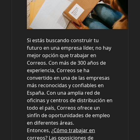
Si estás buscando construir tu
futuro en una empresa líder, no hay
mejor opción que trabajar en
Correos. Con más de 300 años de
experiencia, Correos se ha
convertido en una de las empresas
más reconocidas y confiables en
España. Con una amplia red de
oficinas y centros de distribución en
todo el país, Correos ofrece un
sinfín de oportunidades de empleo
en diferentes áreas.
Entonces, ¿
Cómo trabajar en
correos
? Las oposiciones de