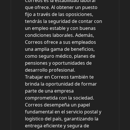
Correos es la estabilidad laboral
que ofrece. Al obtener un puesto
fijo a través de las oposiciones,
tendrás la seguridad de contar con
un empleo estable y con buenas
condiciones laborales. Además,
Correos ofrece a sus empleados
una amplia gama de beneficios,
como seguro médico, planes de
pensiones y oportunidades de
desarrollo profesional.
Trabajar en Correos también te
brinda la oportunidad de formar
parte de una empresa
comprometida con la sociedad.
Correos desempeña un papel
fundamental en el servicio postal y
logístico del país, garantizando la
entrega eficiente y segura de