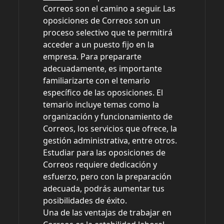
Correos son el camino a seguir. Las
oposiciones de Correos son un
proceso selectivo que te permitirá
acceder a un puesto fijo en la
empresa. Para prepararte
adecuadamente, es importante
familiarizarte con el temario
específico de las oposiciones. El
temario incluye temas como la
organización y funcionamiento de
Correos, los servicios que ofrece, la
gestión administrativa, entre otros.
Estudiar para las oposiciones de
Correos requiere dedicación y
esfuerzo, pero con la preparación
adecuada, podrás aumentar tus
posibilidades de éxito.
Una de las ventajas de trabajar en