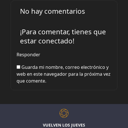
No hay comentarios
¡Para comentar, tienes que
estar conectado!
Responder
Guarda mi nombre, correo electrónico y
web en este navegador para la próxima vez
que comente.
VUELVEN LOS JUEVES