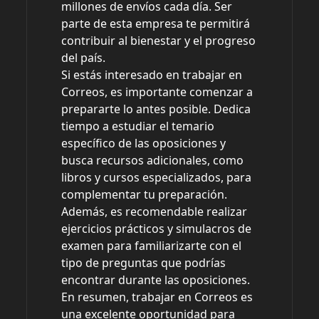
millones de envíos cada día. Ser
parte de esta empresa te permitirá
contribuir al bienestar y el progreso
del país.
Si estás interesado en trabajar en
Correos, es importante comenzar a
prepararte lo antes posible. Dedica
tiempo a estudiar el temario
específico de las oposiciones y
busca recursos adicionales, como
libros y cursos especializados, para
complementar tu preparación.
Además, es recomendable realizar
ejercicios prácticos y simulacros de
examen para familiarizarte con el
tipo de preguntas que podrías
encontrar durante las oposiciones.
En resumen, trabajar en Correos es
una excelente oportunidad para