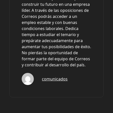
construir tu futuro en una empresa
líder. A través de las oposiciones de
Correos podrás acceder a un
empleo estable y con buenas
condiciones laborales. Dedica
tiempo a estudiar el temario y
prepárate adecuadamente para
aumentar tus posibilidades de éxito.
No pierdas la oportunidad de
formar parte del equipo de Correos
y contribuir al desarrollo del país.
comunicados