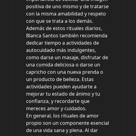
positiva de uno mismo y de tratarse
con la misma amabilidad y respeto
con que se trata a los demás.
Además de estos rituales diarios,
Blanca Santos también recomienda
dedicar tiempo a actividades de
autocuidado más indulgentes,
como darse un masaje, disfrutar de
una comida deliciosa o darse un
capricho con una nueva prenda o
un producto de belleza. Estas
actividades pueden ayudarte a
mejorar tu estado de ánimo y tu
confianza, y recordarte que
mereces amor y cuidados.
En general, los rituales de amor
propio son un componente esencial
de una vida sana y plena. Al dar