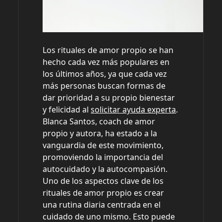
Los rituales de amor propio se han
hecho cada vez más populares en
los últimos años, ya que cada vez
más personas buscan formas de
dar prioridad a su propio bienestar
y felicidad al
solicitar ayuda experta
.
Blanca Santos, coach de amor
propio y autora, ha estado a la
vanguardia de este movimiento,
promoviendo la importancia del
autocuidado y la autocompasión.
Uno de los aspectos clave de los
rituales de amor propio es crear
una rutina diaria centrada en el
cuidado de uno mismo. Esto puede