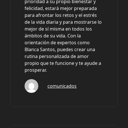
prioridad a su propio bienestar y
felicidad, estará mejor preparada
para afrontar los retos y el estrés
de la vida diaria y para mostrarse lo
mejor de sí misma en todos los
ámbitos de su vida. Con la
orientación de expertos como
Blanca Santos, puedes crear una
rutina personalizada de amor
propio que te funcione y te ayude a
prosperar.
comunicados