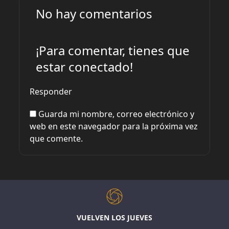
No hay comentarios
¡Para comentar, tienes que
estar conectado!
Responder
Guarda mi nombre, correo electrónico y
web en este navegador para la próxima vez
que comente.
VUELVEN LOS JUEVES