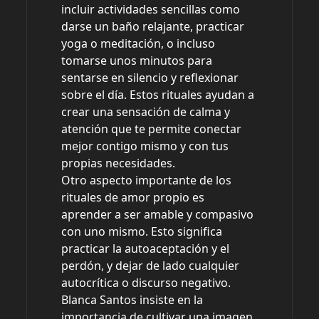
incluir actividades sencillas como
darse un baño relajante, practicar
yoga o meditación, o incluso
tomarse unos minutos para
sentarse en silencio y reflexionar
sobre el día. Estos rituales ayudan a
crear una sensación de calma y
atención que te permite conectar
mejor contigo mismo y con tus
propias necesidades.
Otro aspecto importante de los
rituales de amor propio es
aprender a ser amable y compasivo
con uno mismo. Esto significa
practicar la autoaceptación y el
perdón, y dejar de lado cualquier
autocrítica o discurso negativo.
Blanca Santos insiste en la
importancia de cultivar una imagen